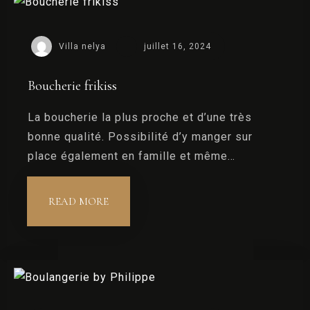
Villa nelya
juillet 16, 2024
Boucherie frikiss
La boucherie la plus proche et d’une très
bonne qualité. Possibilité d’y manger sur
place également en famille et même…
READ MORE