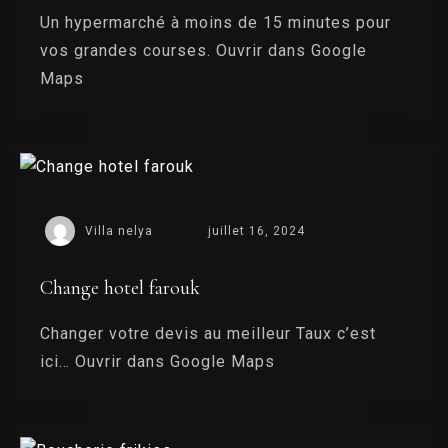
Un hypermarché à moins de 15 minutes pour
vos grandes courses. Ouvrir dans Google
Maps
Villa nelya
juillet 16, 2024
Change hotel farouk
Changer votre devis au meilleur Taux c’est
ici… Ouvrir dans Google Maps