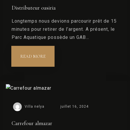
Distributeur oasiria
CONTACT
Longtemps nous devions parcourir prêt de 15
minutes pour retirer de l’argent. A présent, le
Parc Aquatique possède un GAB…
READ MORE
Villa nelya
juillet 16, 2024
Carrefour almazar