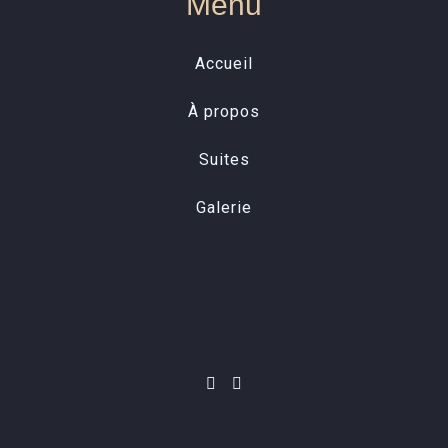
Menu
Accueil
À propos
Suites
Galerie