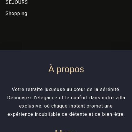
SEJOURS
Shopping
À propos
Votre retraite luxueuse au cœur de la sérénité.
Découvrez l’élégance et le confort dans notre villa
exclusive, où chaque instant promet une
expérience inoubliable de détente et de bien-être.