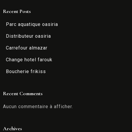
1
Recent Posts
CHERCHER
Parc aquatique oasiria
Distributeur oasiria
Carrefour almazar
Change hotel farouk
Boucherie frikiss
Recent Comments
Aucun commentaire à afficher.
Archives