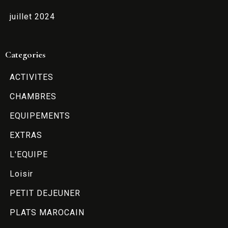
juillet 2024
Categories
ACTIVITES
CHAMBRES
EQUIPEMENTS
EXTRAS
L'EQUIPE
Loisir
PETIT DEJEUNER
PLATS MAROCAIN